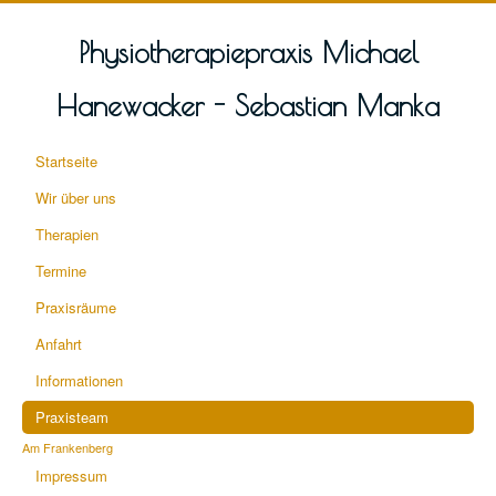
Physiotherapiepraxis Michael
Hanewacker - Sebastian Manka
Startseite
Wir über uns
Therapien
Termine
Praxisräume
Anfahrt
Informationen
Praxisteam
Am Frankenberg
Impressum