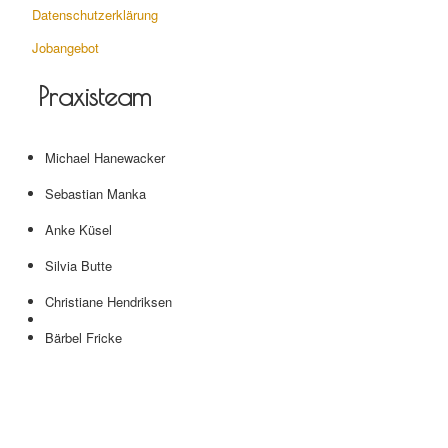
Datenschutzerklärung
Jobangebot
Praxisteam
Michael Hanewacker
Sebastian Manka
Anke Küsel
Silvia Butte
Christiane Hendriksen
Bärbel Fricke