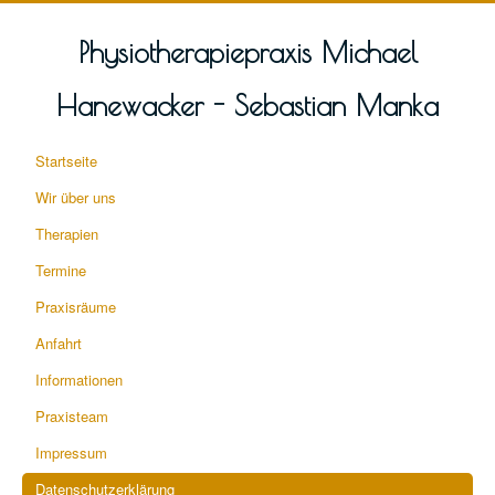
Physiotherapiepraxis Michael
Hanewacker - Sebastian Manka
Startseite
Wir über uns
Therapien
Termine
Praxisräume
Anfahrt
Informationen
Praxisteam
Impressum
Datenschutzerklärung