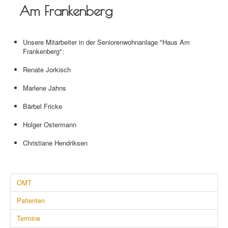
Am Frankenberg
Unsere Mitarbeiter in der Seniorenwohnanlage "Haus Am
Frankenberg":
Renate Jorkisch
Marlene Jahns
Bärbel Fricke
Holger Ostermann
Christiane Hendriksen
OMT
Patienten
Termine