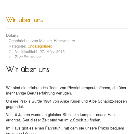
Wir über uns
Details
Geschrieben von
Michael Hanewacker
Kategorie:
Uncategorised
Veröffentlicht: 27. März 2015
Zugriffe: 16822
Wir über uns
Wir sind ein erfahrendes Team von Physiotherapeuten/innen, die über
mehrjährige Berufserfahrung verfügen.
Unsere Praxis wurde 1984 von Anke Küsel und Aibe Schapitz-Jepsen
gegründet.
Vor 10 Jahren wurde an gleicher Stelle ein komplett neues Haus
errichtet. Seit dieser Zeit sind wir im 2.Stock zu finden.
Im Haus gibt es einen Fahrstuhl, mit dem sie unsere Praxis bequem
erreichen können.