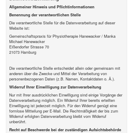
Allgemeiner Hinweis und Pflichtinformationen
Benennung der verantwortlichen Stelle
Die verantwortliche Stelle für die Datenverarbeitung auf dieser
Website ist:
Gemeinschaftspraxis für Physiotherapie Hanewacker / Manka
Michael Hanewacker
Eißendorfer Strasse 70
21073
Hamburg
Die verantwortliche Stelle entscheidet allein oder gemeinsam mit
anderen über die Zwecke und Mittel der Verarbeitung von
personenbezogenen Daten (z.B. Namen, Kontaktdaten o. Ä.).
Widerruf Ihrer Einwilligung zur Datenverarbeitung
Nur mit Ihrer ausdrücklichen Einwilligung sind einige Vorgänge der
Datenverarbeitung möglich. Ein Widerruf Ihrer bereits erteilten
Einwilligung ist jederzeit möglich. Für den Widerruf genügt eine
formlose Mitteilung per E-Mail. Die Rechtmäßigkeit der bis zum
Widerruf erfolgten Datenverarbeitung bleibt vom Widerruf
unberührt.
Recht auf Beschwerde bei der zuständigen Aufsichtsbehörde