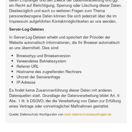
ein Recht auf Berichtigung, Sperrung oder Löschung dieser Daten.
Diesbezüglich und auch zu weiteren Fragen zum Thema
personenbezogene Daten können Sie sich jederzeit über die im
Impressum aufgeführten Kontaktmöglichkeiten an uns wenden.
Server-Log-Dateien
In Server-Log-Dateien erhebt und speichert der Provider der
Website automatisch Informationen, die Ihr Browser automatisch
an uns übermittelt. Dies sind:
Browsertyp und Browserversion
Verwendetes Betriebssystem
Referrer URL
Hostname des zugreifenden Rechners
Uhrzeit der Serveranfrage
IP-Adresse
Es findet keine Zusammenführung dieser Daten mit anderen
Datenquellen statt. Grundlage der Datenverarbeitung bildet Art. 6
Abs. 1 lit. b DSGVO, der die Verarbeitung von Daten zur Erfüllung
eines Vertrags oder vorvertraglicher Maßnahmen gestattet.
Quelle: Datenschutz-Konfigurator von
mein-datenschutzbeauftragter.de