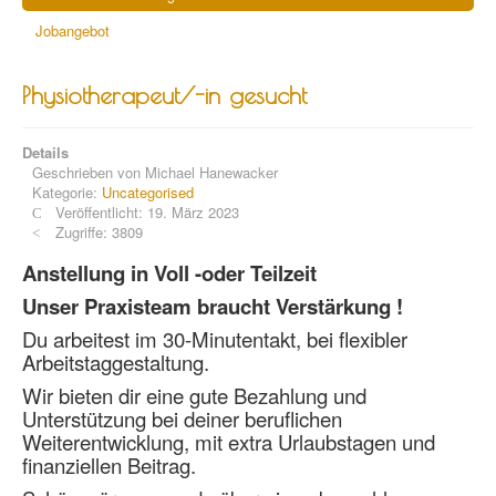
Jobangebot
Physiotherapeut/-in gesucht
Details
Geschrieben von
Michael Hanewacker
Kategorie:
Uncategorised
Veröffentlicht: 19. März 2023
Zugriffe: 3809
Anstellung in Voll -oder Teilzeit
Unser Praxisteam braucht Verstärkung !
Du arbeitest im 30-Minutentakt, bei flexibler
Arbeitstaggestaltung.
Wir bieten dir eine gute Bezahlung und
Unterstützung bei deiner beruflichen
Weiterentwicklung, mit extra Urlaubstagen und
finanziellen Beitrag.